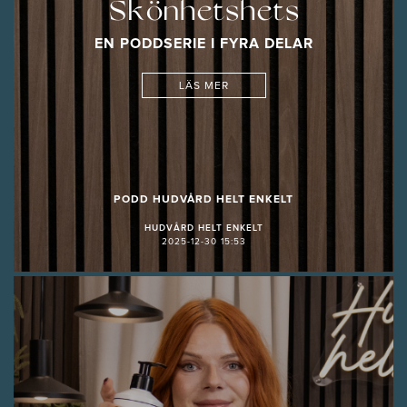
Skönhetshets
EN PODDSERIE I FYRA DELAR
LÄS MER
PODD HUDVÅRD HELT ENKELT
HUDVÅRD HELT ENKELT
2025-12-30 15:53