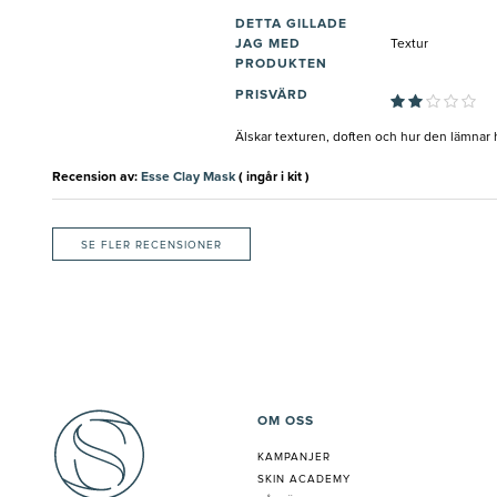
DETTA GILLADE
JAG MED
Textur
PRODUKTEN
PRISVÄRD
Älskar texturen, doften och hur den lämnar 
Recension av:
Esse Clay Mask
( ingår i kit )
SE FLER RECENSIONER
OM OSS
KAMPANJER
SKIN ACADEMY