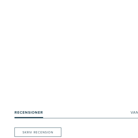
RECENSIONER
VA
SKRIV RECENSION