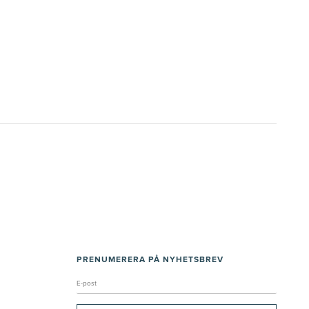
PRENUMERERA PÅ NYHETSBREV