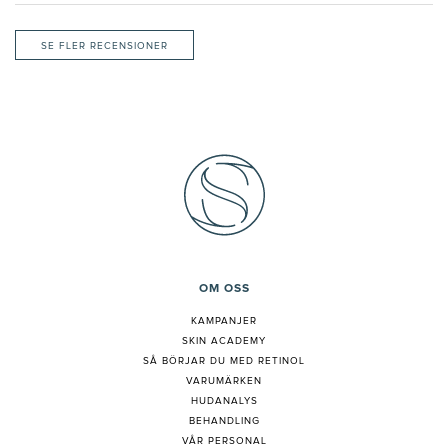
SE FLER RECENSIONER
OM OSS
KAMPANJER
SKIN ACADEMY
S
Å BÖRJAR DU MED RETINOL
VARUMÄRKEN
HUDANALYS
BEHANDLING
VÅR PERSONAL