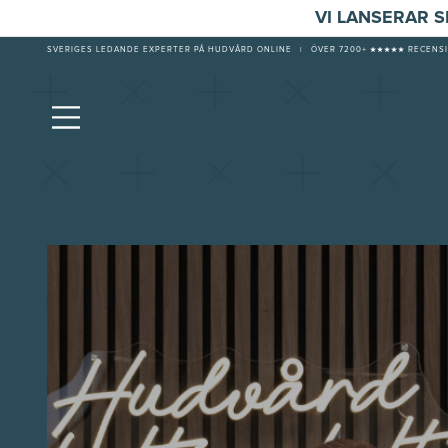
VI LANSERAR 
SVERIGES LEDANDE EXPERTER PÅ HUDVÅRD ONLINE
|
ÖVER 7200+ ★★★★★ RECENSI