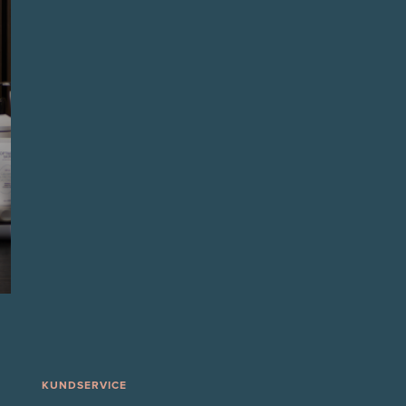
KUNDSERVICE