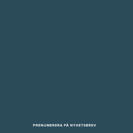
PRENUMERERA PÅ NYHETSBREV