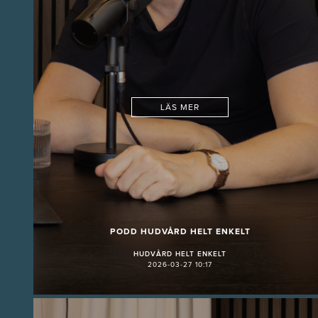
LÄS MER
PODD HUDVÅRD HELT ENKELT
HUDVÅRD HELT ENKELT
2026-03-27 10:17