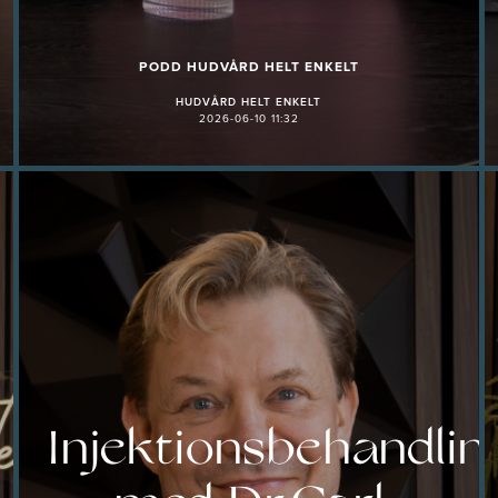
PODD HUDVÅRD HELT ENKELT
HUDVÅRD HELT ENKELT
2026-06-10 11:32
Injektionsbehandlin