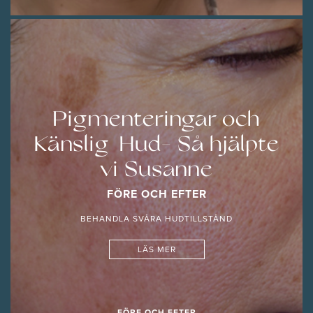
Pigmenteringar och
Känslig Hud- Så hjälpte
vi Susanne
FÖRE OCH EFTER
BEHANDLA SVÅRA HUDTILLSTÅND
LÄS MER