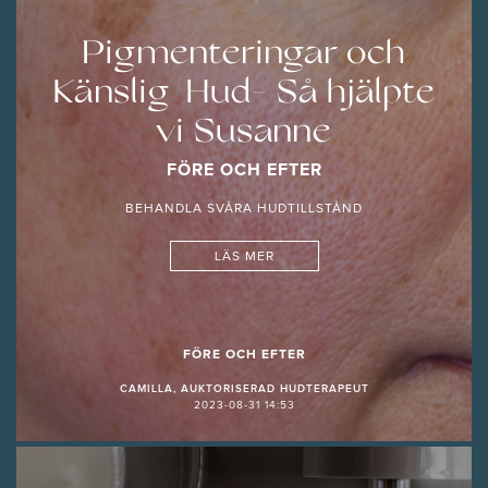
Pigmenteringar och
Känslig Hud- Så hjälpte
vi Susanne
FÖRE OCH EFTER
BEHANDLA SVÅRA HUDTILLSTÅND
LÄS MER
FÖRE OCH EFTER
CAMILLA, AUKTORISERAD HUDTERAPEUT
2023-08-31 14:53