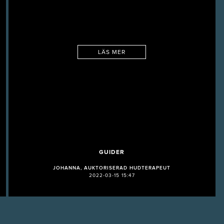
LÄS MER
GUIDER
JOHANNA, AUKTORISERAD HUDTERAPEUT
2022-03-15 15:47