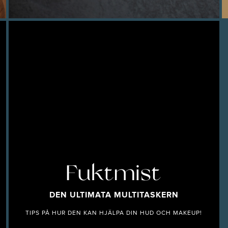
Fuktmist
DEN ULTIMATA MULTITASKERN
TIPS PÅ HUR DEN KAN HJÄLPA DIN HUD OCH MAKEUP!