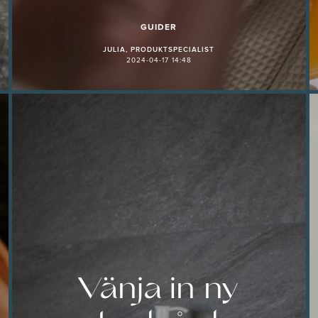
GUIDER
JULIA, PRODUKTSPECIALIST
2024-04-17 14:48
Vänja in ny