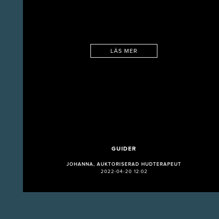
LÄS MER
GUIDER
JOHANNA, AUKTORISERAD HUDTERAPEUT
2022-04-20 12:02