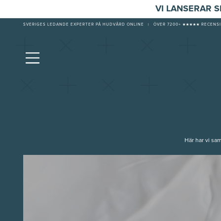
VI LANSERAR 
SVERIGES LEDANDE EXPERTER PÅ HUDVÅRD ONLINE
|
ÖVER 7200+ ★★★★★ RECENSI
Här har vi sam