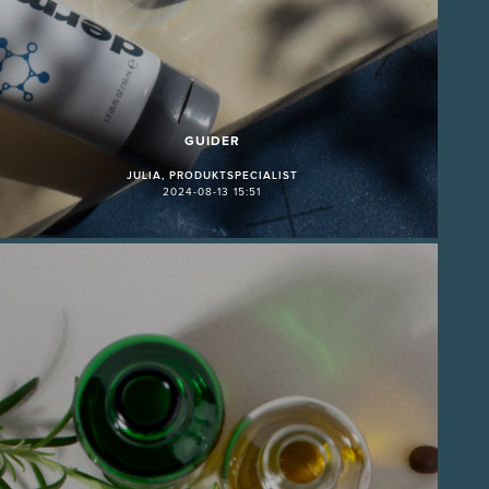
GUIDER
JULIA, PRODUKTSPECIALIST
2024-08-13 15:51