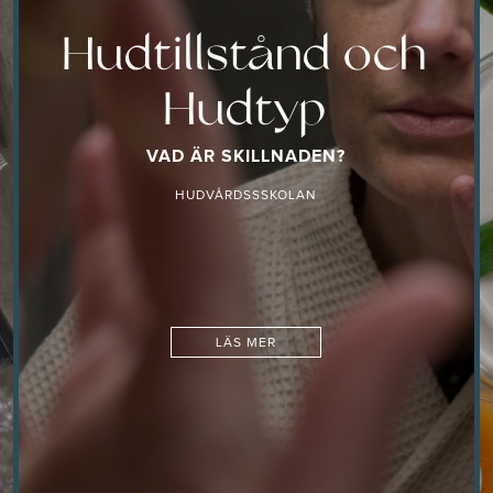
Hudtillstånd och
Hudtyp
VAD ÄR SKILLNADEN?
HUDVÅRDSSSKOLAN
LÄS MER