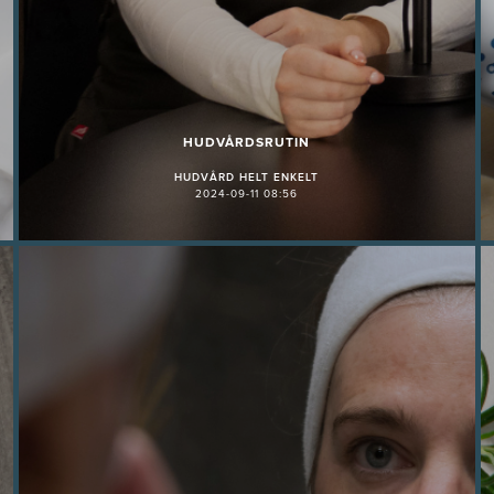
HUDVÅRDSRUTIN
HUDVÅRD HELT ENKELT
2024-09-11 08:56