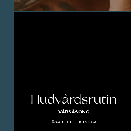
Hudvårdsrutin
VÅRSÄSONG
LÄGG TILL ELLER TA BORT