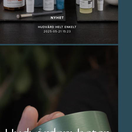
NYHET
HUDVÅRD HELT ENKELT
2025-05-21 15:23