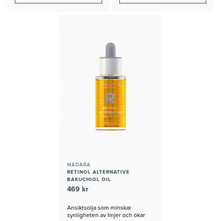
MÁDARA
RETINOL ALTERNATIVE
BAKUCHIOL OIL
469 kr
Ansiktsolja som minskar
synligheten av linjer och ökar