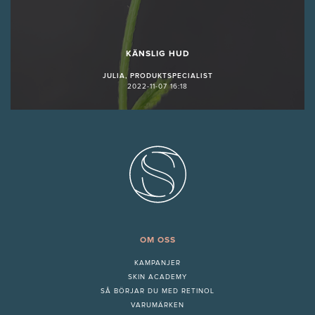
KÄNSLIG HUD
JULIA, PRODUKTSPECIALIST
2022-11-07 16:18
OM OSS
KAMPANJER
SKIN ACADEMY
S
Å BÖRJAR DU MED RETINOL
VARUMÄRKEN