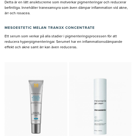
Detta är en lätt ansiktscreme som motverkar pigmenteringar och reducerar
befintliga. Innehåller tranexamsyra som även dämpar inflammation vid akne,
ärr och rosacea.
MESOESTETIC MELAN TRAN3X CONCENTRATE
Ett serum som verkar på alla stadier i pigmenteringsprocessen för att
reducera hyperpigmenteringar. Serumet har en inflammationsdämpande
effekt och akne samt ärr kan även reduceras.