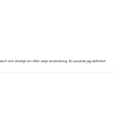
sch och otroligt len efter varje användning. En produkt jag definitivt