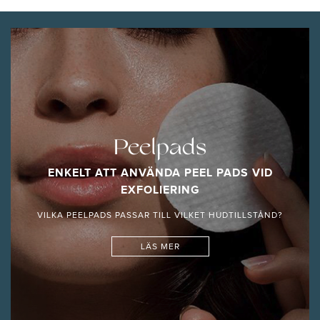
Peelpads
ENKELT ATT ANVÄNDA PEEL PADS VID
EXFOLIERING
VILKA PEELPADS PASSAR TILL VILKET HUDTILLSTÅND?
LÄS MER