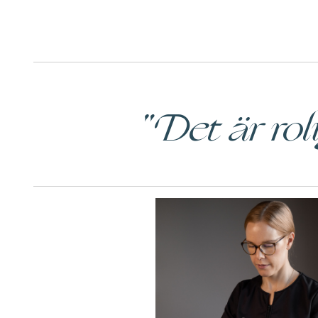
"Det är roli