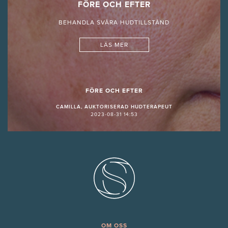
FÖRE OCH EFTER
BEHANDLA SVÅRA HUDTILLSTÅND
LÄS MER
FÖRE OCH EFTER
CAMILLA, AUKTORISERAD HUDTERAPEUT
2023-08-31 14:53
OM OSS