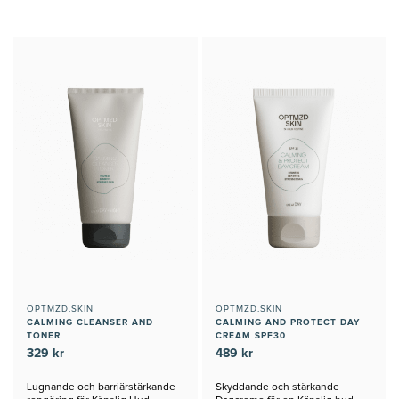
OPTMZD.SKIN
OPTMZD.SKIN
CALMING CLEANSER AND
CALMING AND PROTECT DAY
TONER
CREAM SPF30
329 kr
489 kr
Lugnande och barriärstärkande
Skyddande och stärkande