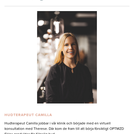
HUDTERAPEUT CAMILLA
Hudterapeut Camilla jobbar i vår klinik och började med en virtuell
konsultation med Therese. Där kom de fram till att börja försiktigt OPTMZD