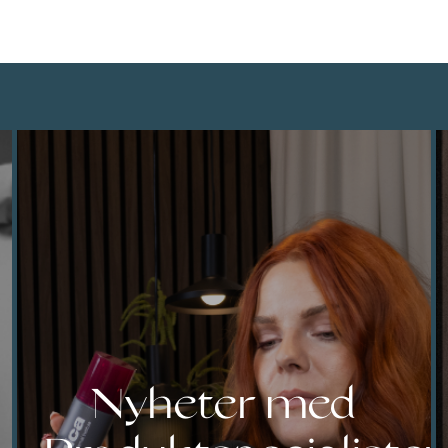
Nyheter med