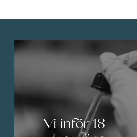
Vi inför 18-