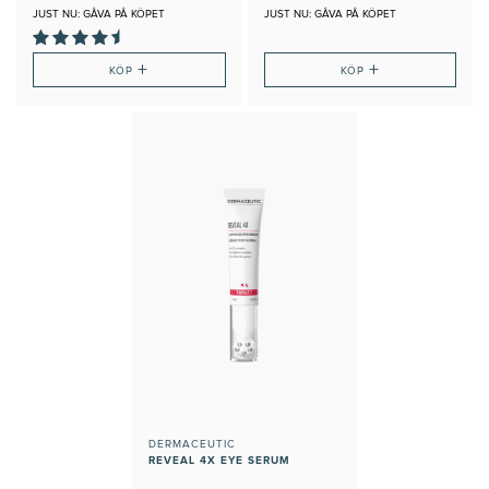
JUST NU: GÅVA PÅ KÖPET
JUST NU: GÅVA PÅ KÖPET
+
+
KÖP
KÖP
DERMACEUTIC
REVEAL 4X EYE SERUM