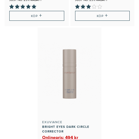
+
+
KÖP
KÖP
EXUVIANCE
BRIGHT EYES DARK CIRCLE
CORRECTOR
Onlinepris: 494 kr