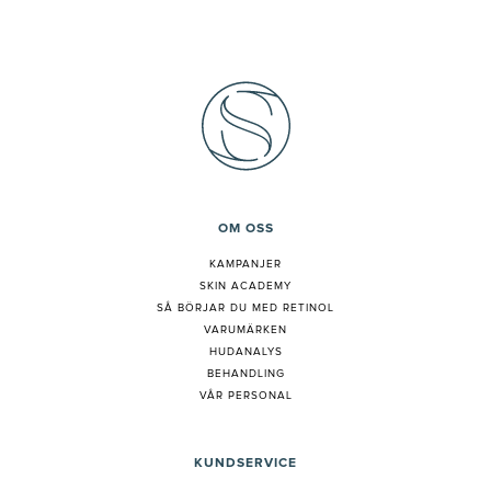
OM OSS
KAMPANJER
SKIN ACADEMY
S
Å BÖRJAR DU MED RETINOL
VARUMÄRKEN
HUDANALYS
BEHANDLING
VÅR PERSONAL
KUNDSERVICE