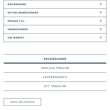
+
ANVÄNDNING
+
NYCKELINGREDIENSER
+
PASSAR TILL
+
INGREDIENSER
+
OM MÄRKET
RECENSIONER
VANLIGA FRÅGOR
LEVERANSINFO
ATT TÄNKA PÅ
SKRIV RECENSION