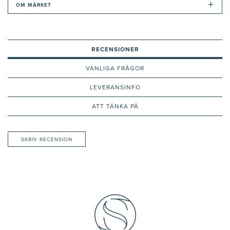
+
OM MÄRKET
RECENSIONER
VANLIGA FRÅGOR
LEVERANSINFO
ATT TÄNKA PÅ
SKRIV RECENSION