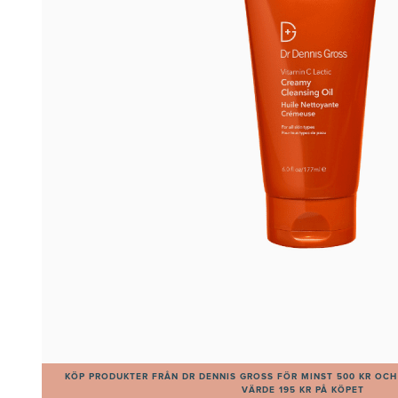
KÖP PRODUKTER FRÅN DR DENNIS GROSS FÖR MINST 500 KR OCH 
VÄRDE 195 KR PÅ KÖPET