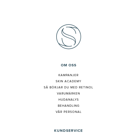
OM OSS
KAMPANJER
SKIN ACADEMY
S
Å BÖRJAR DU MED RETINOL
VARUMÄRKEN
HUDANALYS
BEHANDLING
VÅR PERSONAL
KUNDSERVICE