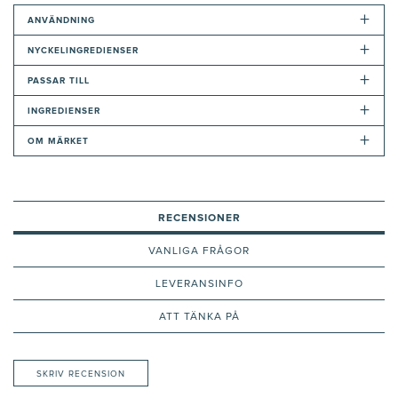
+
ANVÄNDNING
+
NYCKELINGREDIENSER
+
PASSAR TILL
+
INGREDIENSER
+
OM MÄRKET
RECENSIONER
VANLIGA FRÅGOR
LEVERANSINFO
ATT TÄNKA PÅ
SKRIV RECENSION