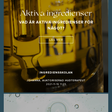
Aktiva ingredienser
VAD ÄR AKTIVA INGREDIENSER FÖR
NÅGOT?
LÄS MER
INGREDIENSSKOLAN
JOHANNA, AUKTORISERAD HUDTERAPEUT
2021-11-19 11:05