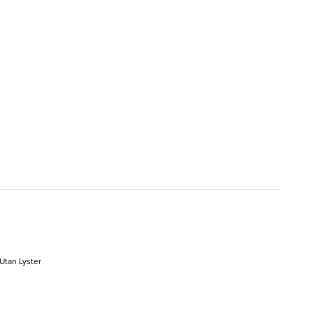
 Utan Lyster