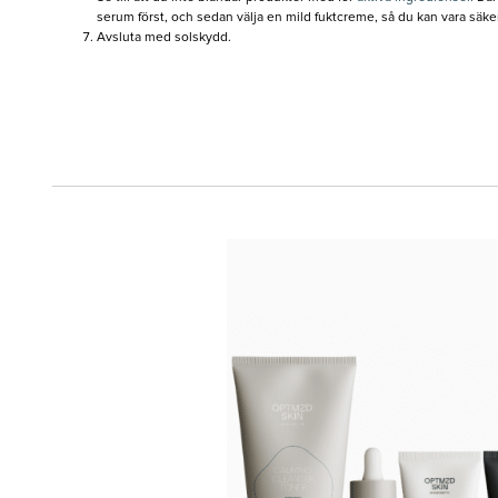
serum först, och sedan välja en mild fuktcreme, så du kan vara säke
Avsluta med solskydd.