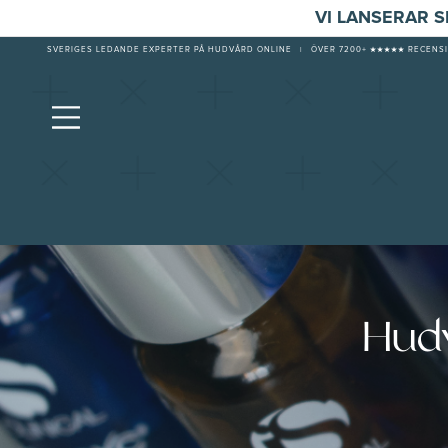
VI LANSERAR 
SVERIGES LEDANDE EXPERTER PÅ HUDVÅRD ONLINE
|
ÖVER 7200+ ★★★★★ RECENSI
Hudv