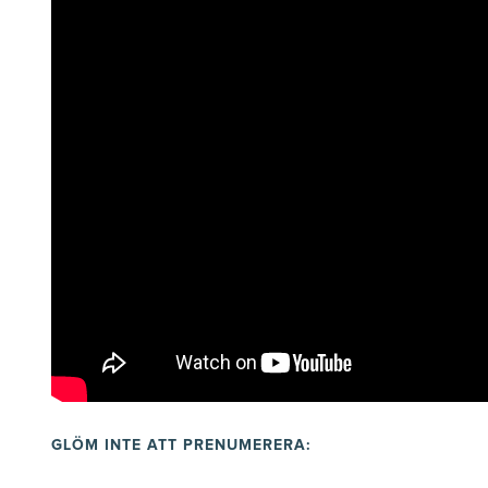
GLÖM INTE ATT PRENUMERERA: