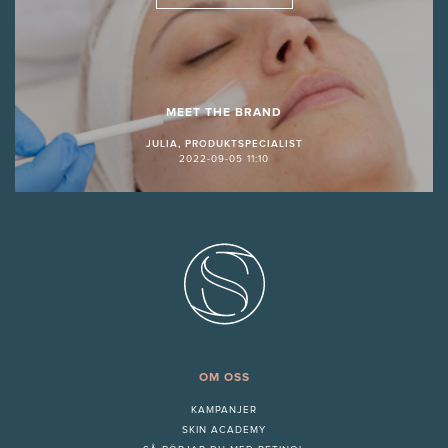
MEET THE BRAND
JULIA, PRODUKTSPECIALIST
2022-09-05 11:10
OM OSS
KAMPANJER
SKIN ACADEMY