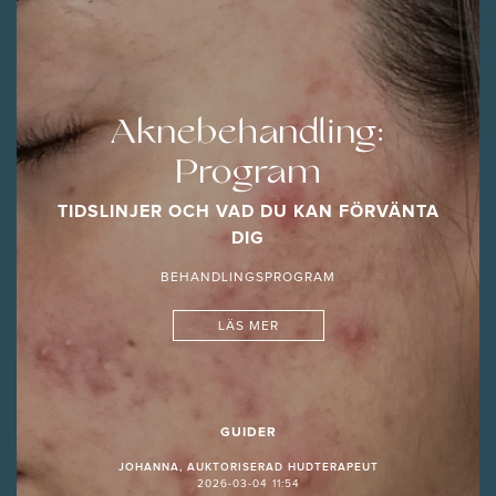
Aknebehandling:
Program
TIDSLINJER OCH VAD DU KAN FÖRVÄNTA
DIG
BEHANDLINGSPROGRAM
LÄS MER
GUIDER
JOHANNA, AUKTORISERAD HUDTERAPEUT
2026-03-04 11:54