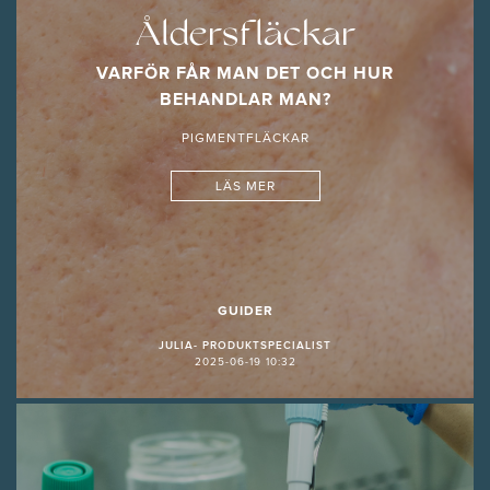
Åldersfläckar
VARFÖR FÅR MAN DET OCH HUR
BEHANDLAR MAN?
PIGMENTFLÄCKAR
LÄS MER
GUIDER
JULIA- PRODUKTSPECIALIST
2025-06-19 10:32