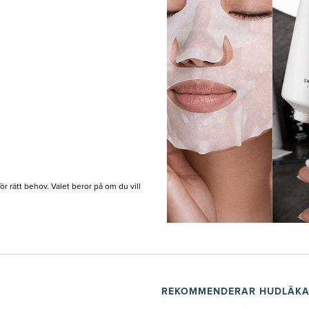
r rätt behov. Valet beror på om du vill
REKOMMENDERAR HUDLÄKA