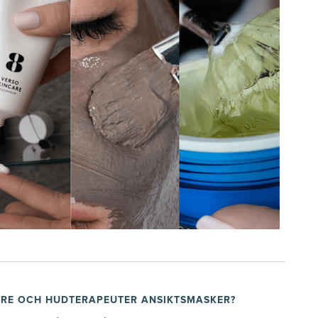
RE OCH HUDTERAPEUTER ANSIKTSMASKER?