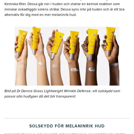
Kemiska filter. Dessa går ner i huden och startar en kemisk reaktion som
minskar oskadliggör solens strålar. Dessa syns inte på huden och är ett bra
alternativ för dig med en mer melaninrik hud.
Bild på Dr Dennis Gross Lightweight Wrinkle Defense- ett solskydd som
passar alla hudtyper då det blir transparent.
SOLSKYDD FÖR MELANINRIK HUD