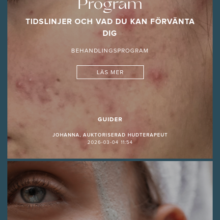
Program
TIDSLINJER OCH VAD DU KAN FÖRVÄNTA
DIG
BEHANDLINGSPROGRAM
LÄS MER
GUIDER
JOHANNA, AUKTORISERAD HUDTERAPEUT
2026-03-04 11:54