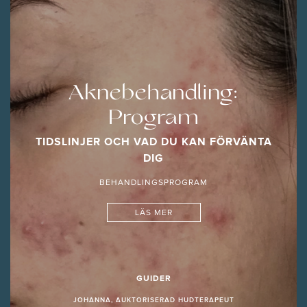
Aknebehandling:
Program
TIDSLINJER OCH VAD DU KAN FÖRVÄNTA
DIG
BEHANDLINGSPROGRAM
LÄS MER
GUIDER
JOHANNA, AUKTORISERAD HUDTERAPEUT