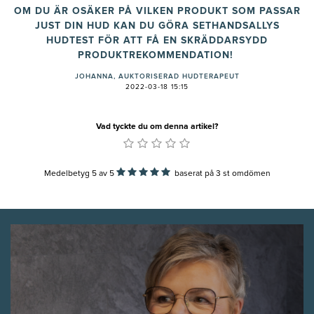
OM DU ÄR OSÄKER PÅ VILKEN PRODUKT SOM PASSAR
JUST DIN HUD KAN DU GÖRA SETHANDSALLYS
HUDTEST FÖR ATT FÅ EN SKRÄDDARSYDD
PRODUKTREKOMMENDATION!
JOHANNA, AUKTORISERAD HUDTERAPEUT
2022-03-18 15:15
Vad tyckte du om denna artikel?
Medelbetyg 5
av
5
baserat på
3
st omdömen