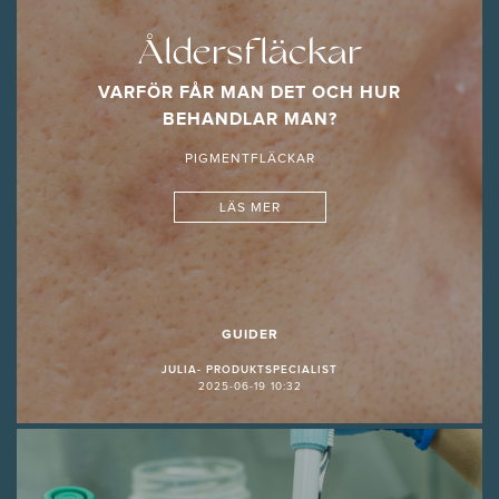
Åldersfläckar
VARFÖR FÅR MAN DET OCH HUR
BEHANDLAR MAN?
PIGMENTFLÄCKAR
LÄS MER
GUIDER
JULIA- PRODUKTSPECIALIST
2025-06-19 10:32