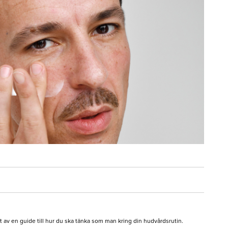
 av en guide till hur du ska tänka som man kring din hudvårdsrutin.