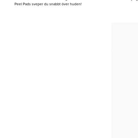
Peel Pads sveper du snabbt över huden!