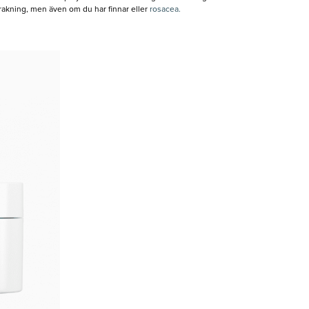
rakning, men även om du har finnar eller
rosacea.