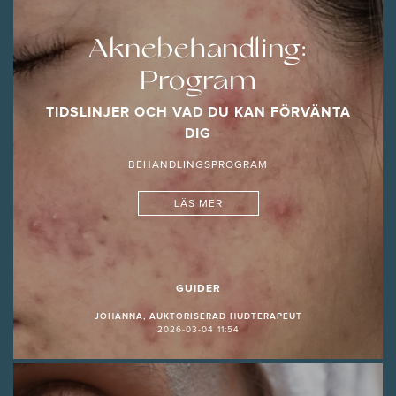
Aknebehandling:
Program
TIDSLINJER OCH VAD DU KAN FÖRVÄNTA
DIG
BEHANDLINGSPROGRAM
LÄS MER
GUIDER
JOHANNA, AUKTORISERAD HUDTERAPEUT
2026-03-04 11:54