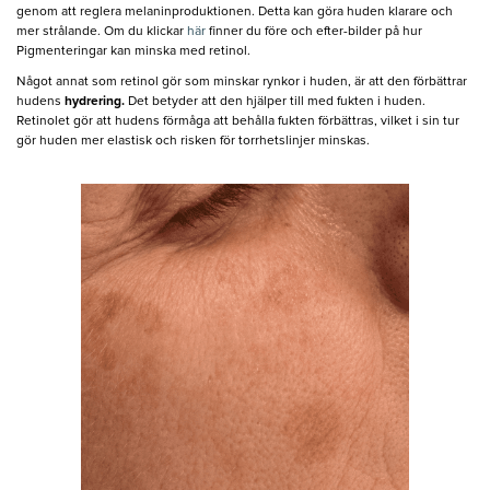
genom att reglera melaninproduktionen. Detta kan göra huden klarare och
mer strålande. Om du klickar
här
finner du före och efter-bilder på hur
Pigmenteringar kan minska med retinol.
Något annat som retinol gör som minskar rynkor i huden, är att den förbättrar
hudens
hydrering.
Det betyder att den hjälper till med fukten i huden.
Retinolet gör att hudens förmåga att behålla fukten förbättras, vilket i sin tur
gör huden mer elastisk och risken för torrhetslinjer minskas.