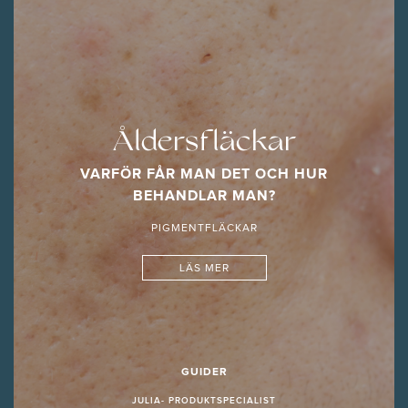
Åldersfläckar
VARFÖR FÅR MAN DET OCH HUR
BEHANDLAR MAN?
PIGMENTFLÄCKAR
LÄS MER
GUIDER
JULIA- PRODUKTSPECIALIST