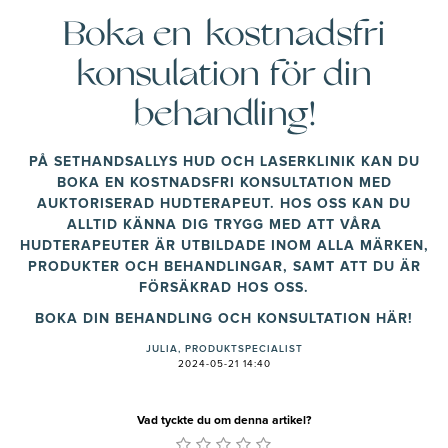
Boka en kostnadsfri
konsulation för din
behandling!
PÅ SETHANDSALLYS HUD OCH LASERKLINIK KAN DU
BOKA EN KOSTNADSFRI KONSULTATION MED
AUKTORISERAD HUDTERAPEUT. HOS OSS KAN DU
ALLTID KÄNNA DIG TRYGG MED ATT VÅRA
HUDTERAPEUTER ÄR UTBILDADE INOM ALLA MÄRKEN,
PRODUKTER OCH BEHANDLINGAR, SAMT ATT DU ÄR
FÖRSÄKRAD HOS OSS.
BOKA DIN BEHANDLING OCH KONSULTATION
HÄR!
JULIA, PRODUKTSPECIALIST
2024-05-21 14:40
Vad tyckte du om denna artikel?