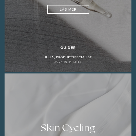
LÄS MER
GUIDER
JULIA, PRODUKTSPECIALIST
2024-10-14 13:48
Skin Cycling