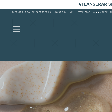
VI LANSERAR 
SVERIGES LEDANDE EXPERTER PÅ HUDVÅRD ONLINE
|
ÖVER 7200+ ★★★★★ RECENSI