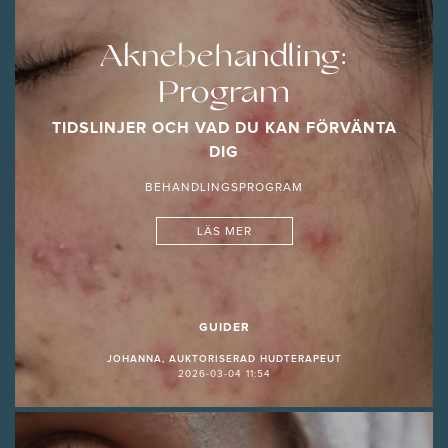
Aknebehandling:
Program
TIDSLINJER OCH VAD DU KAN FÖRVÄNTA
DIG
BEHANDLINGSPROGRAM
LÄS MER
GUIDER
JOHANNA, AUKTORISERAD HUDTERAPEUT
2026-03-04 11:54