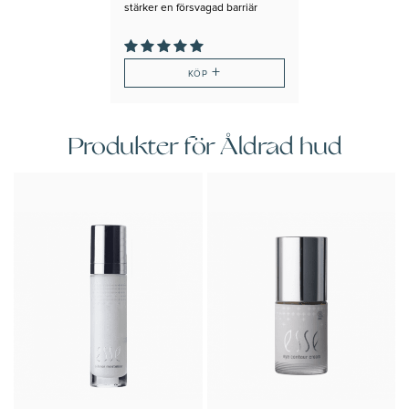
stärker en försvagad barriär
+
KÖP
Produkter för Åldrad hud