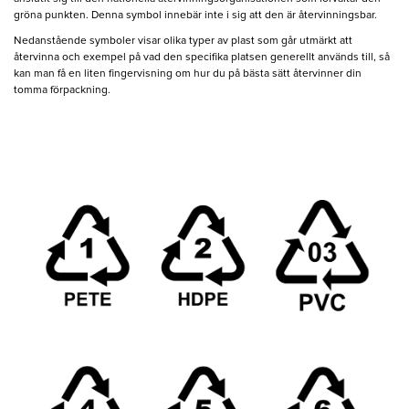
gröna punkten. Denna symbol innebär inte i sig att den är återvinningsbar.
Nedanstående symboler visar olika typer av plast som går utmärkt att
återvinna och exempel på vad den specifika platsen generellt används till, så
kan man få en liten fingervisning om hur du på bästa sätt återvinner din
tomma förpackning.