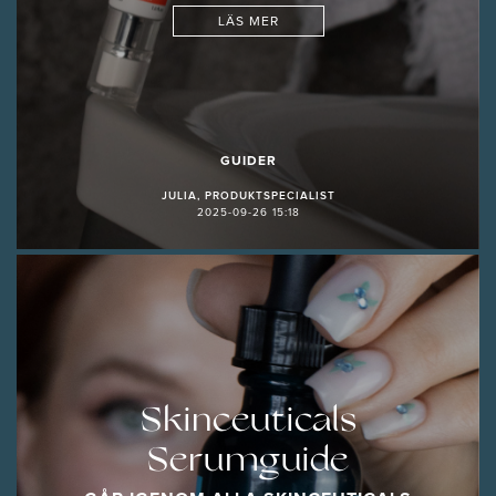
LÄS MER
GUIDER
JULIA, PRODUKTSPECIALIST
2025-09-26 15:18
Skinceuticals
Serumguide