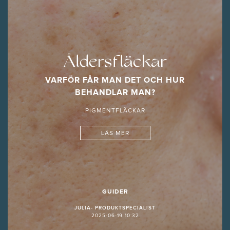
Åldersfläckar
VARFÖR FÅR MAN DET OCH HUR
BEHANDLAR MAN?
PIGMENTFLÄCKAR
LÄS MER
GUIDER
JULIA- PRODUKTSPECIALIST
2025-06-19 10:32