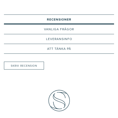
RECENSIONER
VANLIGA FRÅGOR
LEVERANSINFO
ATT TÄNKA PÅ
SKRIV RECENSION