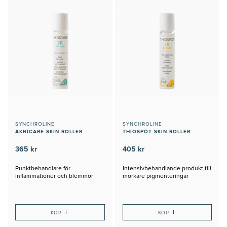
SYNCHROLINE
SYNCHROLINE
AKNICARE SKIN ROLLER
THIOSPOT SKIN ROLLER
365 kr
405 kr
Punktbehandlare för
Intensivbehandlande produkt till
inflammationer och blemmor
mörkare pigmenteringar
+
+
KÖP
KÖP