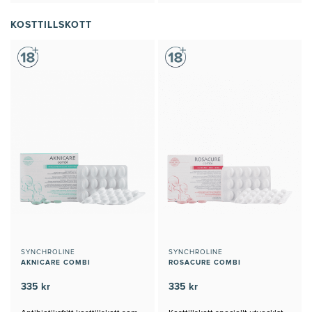
KOSTTILLSKOTT
SYNCHROLINE
SYNCHROLINE
AKNICARE COMBI
ROSACURE COMBI
335 kr
335 kr