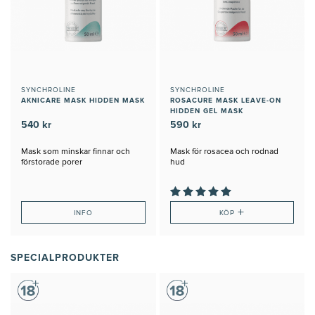
SYNCHROLINE
SYNCHROLINE
AKNICARE MASK HIDDEN MASK
ROSACURE MASK LEAVE-ON
HIDDEN GEL MASK
540 kr
590 kr
Mask som minskar finnar och
Mask för rosacea och rodnad
förstorade porer
hud
+
INFO
KÖP
SPECIALPRODUKTER