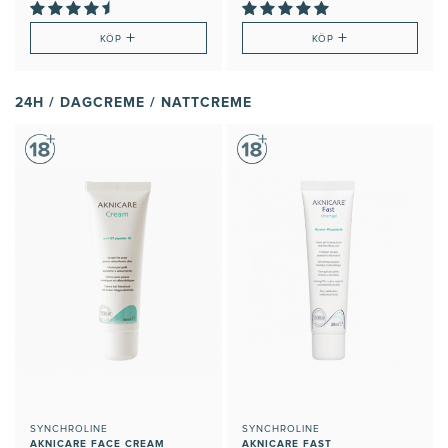
+
+
KÖP
KÖP
24H / DAGCREME / NATTCREME
SYNCHROLINE
SYNCHROLINE
AKNICARE FACE CREAM
AKNICARE FAST