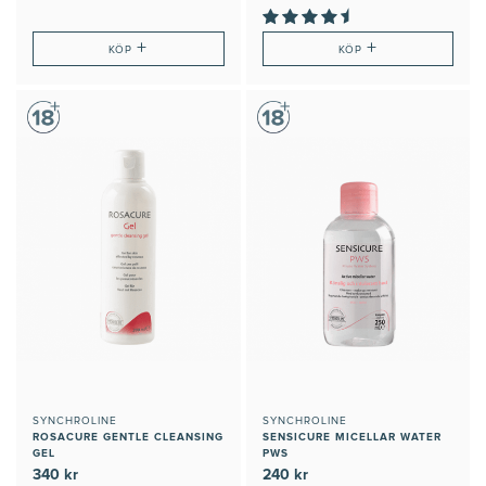
+
+
KÖP
KÖP
SYNCHROLINE
SYNCHROLINE
ROSACURE GENTLE CLEANSING
SENSICURE MICELLAR WATER
GEL
PWS
340 kr
240 kr