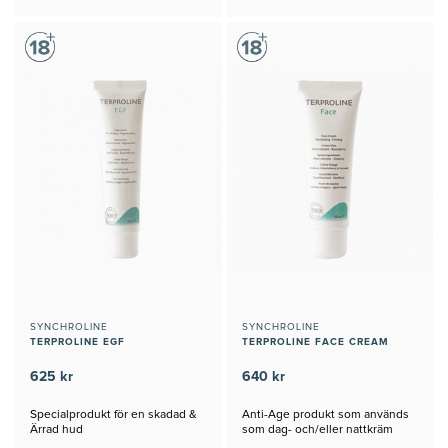
SYNCHROLINE
SYNCHROLINE
TERPROLINE EGF
TERPROLINE FACE CREAM
625 kr
640 kr
Specialprodukt för en skadad &
Anti-Age produkt som används
Ärrad hud
som dag- och/eller nattkräm