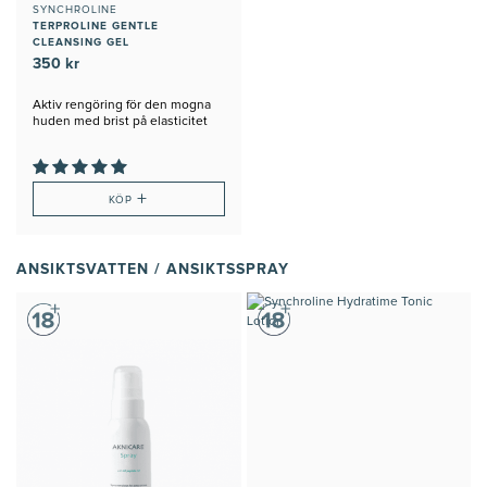
SYNCHROLINE
TERPROLINE GENTLE
CLEANSING GEL
350 kr
Aktiv rengöring för den mogna
huden med brist på elasticitet
+
KÖP
ANSIKTSVATTEN / ANSIKTSSPRAY