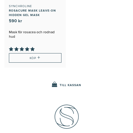
SYNCHROLINE
ROSACURE MASK LEAVE-ON
HIDDEN GEL MASK
590 kr
Mask för rosacea och rodnad
hud
+
KÖP
TILL KASSAN