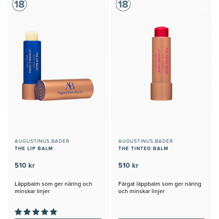
AUGUSTINUS.BADER
AUGUSTINUS.BADER
THE LIP BALM
THE TINTED BALM
510 kr
510 kr
Läppbalm som ger näring och
Färgat läppbalm som ger näring
minskar linjer
och minskar linjer