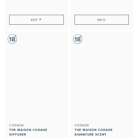
+
KÖP
INFO
CODAGE
CODAGE
THE MAISON CODAGE
THE MAISON CODAGE
DIFFUSER
SIGNATURE SCENT