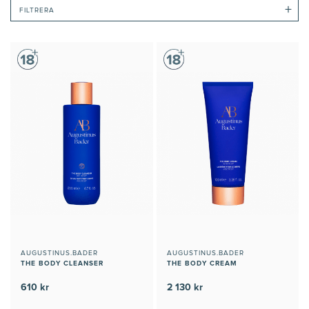
+
FILTRERA
AUGUSTINUS.BADER
AUGUSTINUS.BADER
THE BODY CLEANSER
THE BODY CREAM
610 kr
2 130 kr