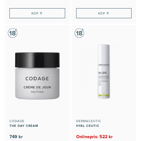
+
+
KÖP
KÖP
CODAGE
DERMACEUTIC
THE DAY CREAM
HYAL CEUTIC
749 kr
Onlinepris: 522 kr