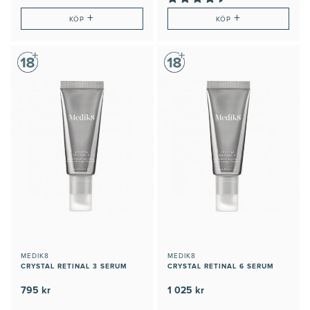
+
+
KÖP
KÖP
MEDIK8
MEDIK8
CRYSTAL RETINAL 3 SERUM
CRYSTAL RETINAL 6 SERUM
795 kr
1 025 kr