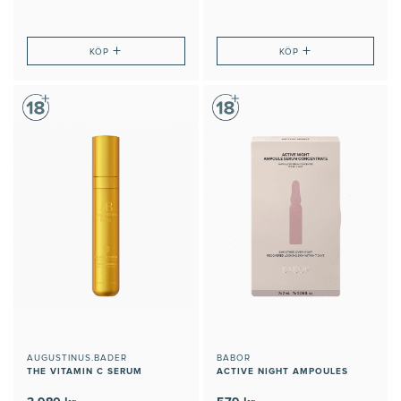
+
+
KÖP
KÖP
AUGUSTINUS.BADER
BABOR
THE VITAMIN C SERUM
ACTIVE NIGHT AMPOULES