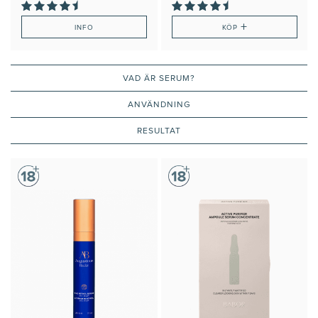
+
INFO
KÖP
VAD ÄR SERUM?
ANVÄNDNING
RESULTAT