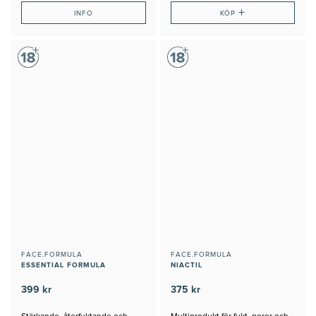
+
INFO
KÖP
FACE.FORMULA
FACE.FORMULA
ESSENTIAL FORMULA
NIACTIL
399 kr
375 kr