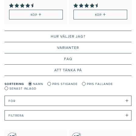
+
+
KÖP
KÖP
HUR VÄLJER JAG?
VARIANTER
FAQ
ATT TÄNKA PÅ
SORTERING
NAMN
PRIS STIGANDE
PRIS FALLANDE
SENAST INLAGD
+
FÖR
+
FILTRERA