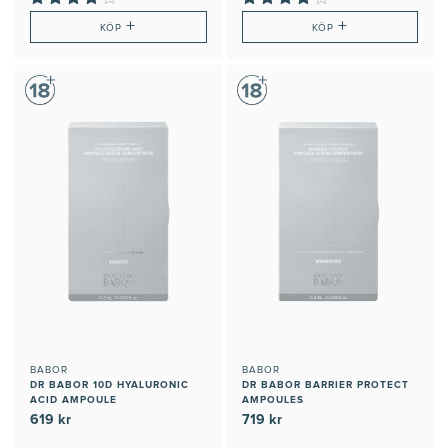
+
+
KÖP
KÖP
BABOR
BABOR
DR BABOR 10D HYALURONIC
DR BABOR BARRIER PROTECT
ACID AMPOULE
AMPOULES
619 kr
719 kr