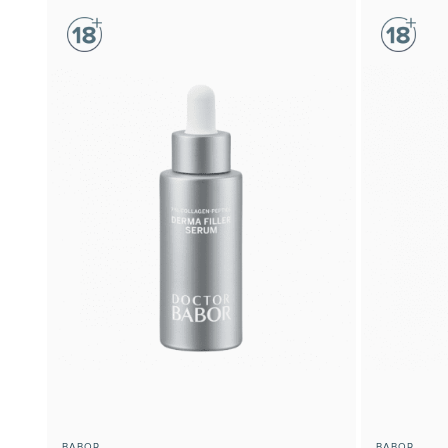
BABOR
BABOR