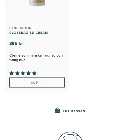
SYNCHROLINE
CLOSEBAX SD CREAM
395 kr
Creme som minskar rodnad och
fjällig hud
+
KÖP
TILL KASSAN